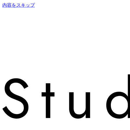
内容をスキップ