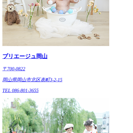
プリエージュ岡山
〒700-0822
岡山県岡山市北区表町3-2-15
TEL 086-801-3655