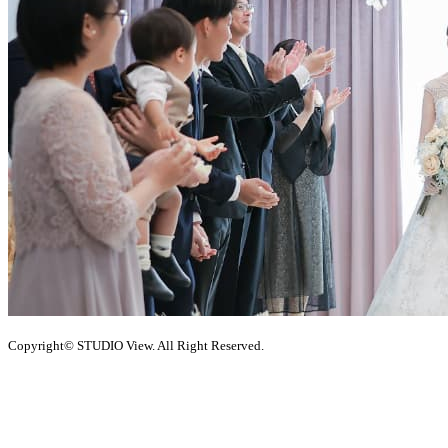
Copyright© STUDIO View. All Right Reserved.