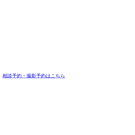
相談予約・撮影予約はこちら