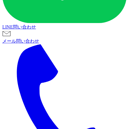
LINE問い合わせ
メール問い合わせ