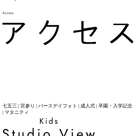
七五三 | 宮参り | バースデイフォト | 成人式 | 卒園・入学記念
| マタニティ