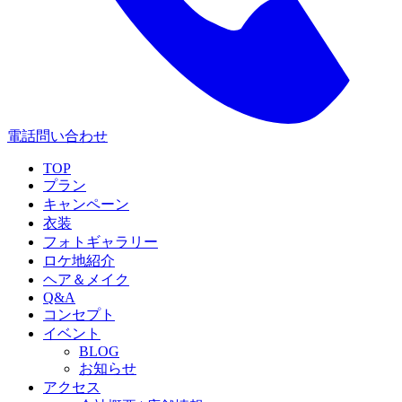
電話問い合わせ
TOP
プラン
キャンペーン
衣装
フォトギャラリー
ロケ地紹介
ヘア＆メイク
Q&A
コンセプト
イベント
BLOG
お知らせ
アクセス