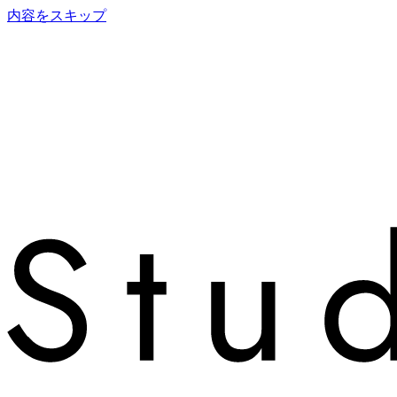
内容をスキップ