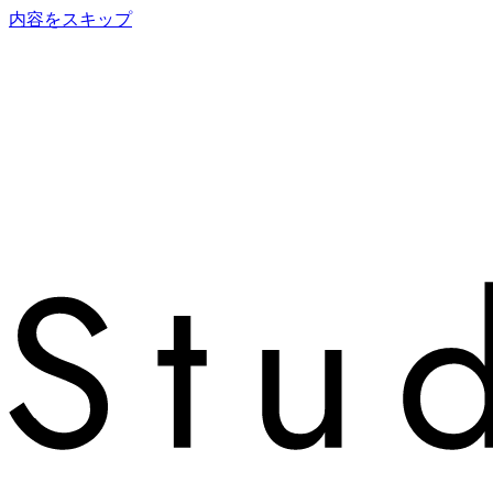
内容をスキップ