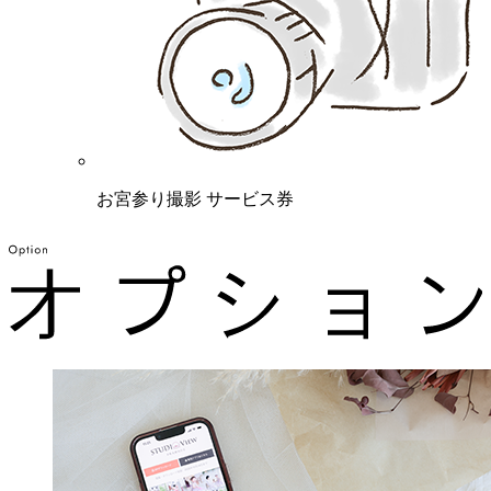
お宮参り撮影 サービス券