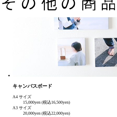
キャンバスボード
A4 サイズ
15,000yen
(税込16,500yen)
A3 サイズ
20,000yen
(税込22,000yen)