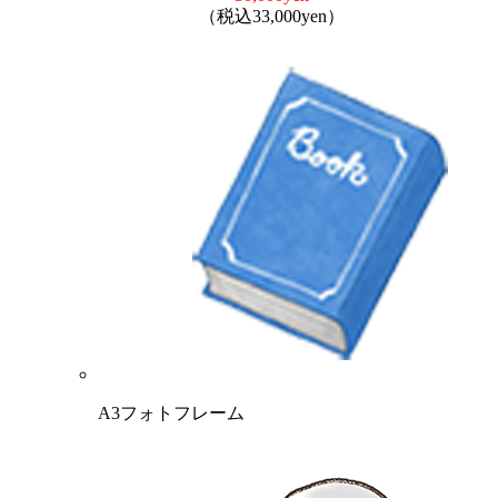
（税込33,000yen）
A3フォトフレーム