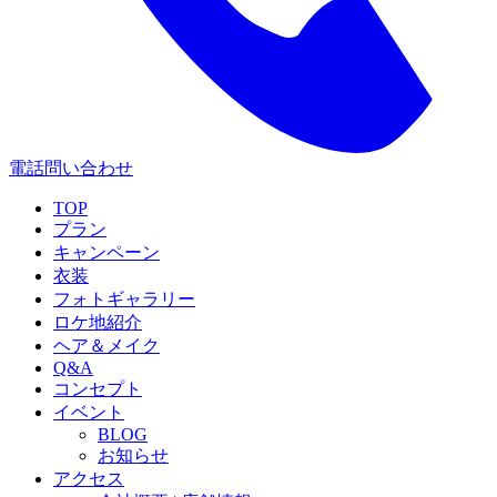
電話問い合わせ
TOP
プラン
キャンペーン
衣装
フォトギャラリー
ロケ地紹介
ヘア＆メイク
Q&A
コンセプト
イベント
BLOG
お知らせ
アクセス