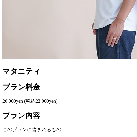
マタニティ
プラン料金
20,000yen
(税込22,000yen)
プラン内容
このプランに含まれるもの