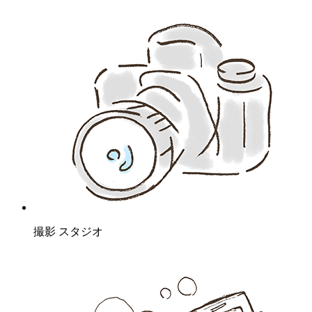
撮影 スタジオ