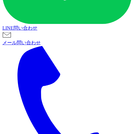
LINE問い合わせ
メール問い合わせ