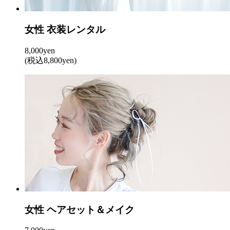
女性 衣装レンタル
8,000yen
(税込8,800yen)
女性 ヘアセット＆メイク