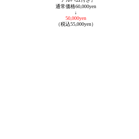
通常価格60,000yen
↓
50,000yen
（税込55,000yen）