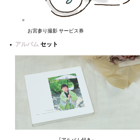
お宮参り撮影 サービス券
アルバム
セット
『アルバム付き』