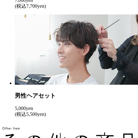
7,000yen
(税込7,700yen)
男性ヘアセット
5,000yen
(税込5,500yen)