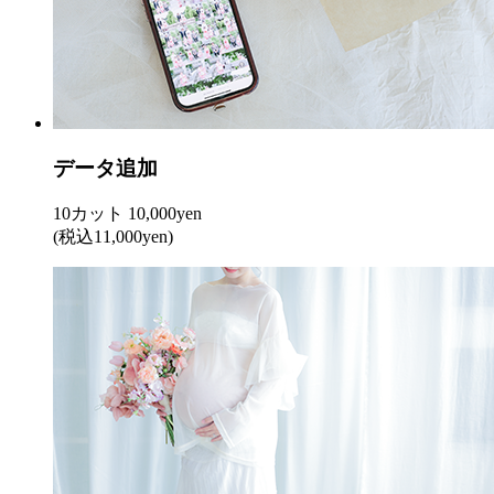
データ追加
10カット 10,000yen
(税込11,000yen)