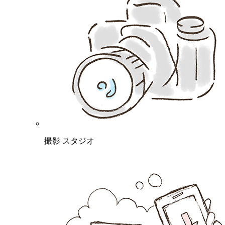
撮影 スタジオ